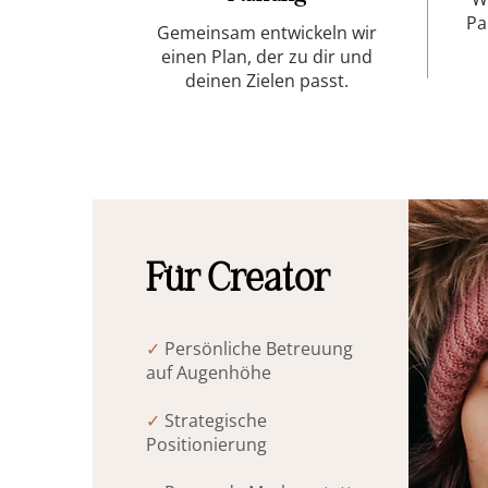
Pa
Gemeinsam entwickeln wir
einen Plan, der zu dir und
deinen Zielen passt.
Für Creator
✓
Persönliche Betreuung
auf Augenhöhe
✓
Strategische
Positionierung