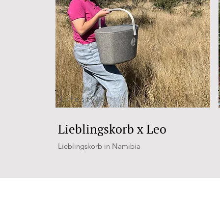
Lifestyle
Lieblingskorb x Leo
Lieblingskorb in Namibia