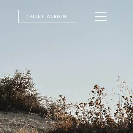
TALENT WERDEN