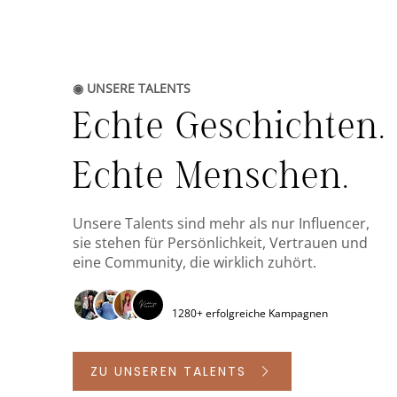
◉ UNSERE TALENTS
Echte Geschichten.
Echte Menschen.
Unsere Talents sind mehr als nur Influencer,
sie stehen für Persönlichkeit, Vertrauen und
eine Community, die wirklich zuhört.
1280+ erfolgreiche Kampagnen
ZU UNSEREN TALENTS