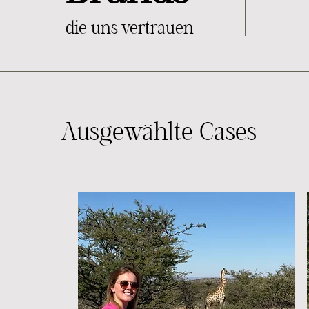
die uns vertrauen
Ausgewählte Cases